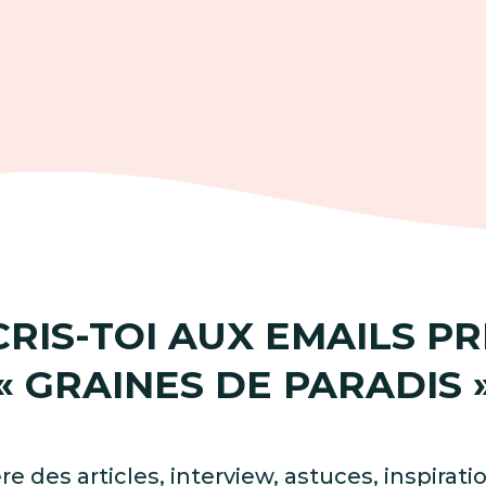
CRIS-TOI AUX EMAILS PR
« GRAINES DE PARADIS 
 des articles, interview, astuces, inspirati