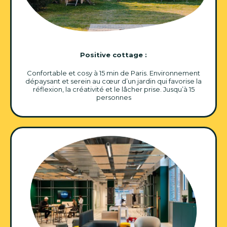
Positive cottage :
Confortable et cosy à 15 min de Paris. Environnement
dépaysant et serein au cœur d’un jardin qui favorise la
réflexion, la créativité et le lâcher prise. Jusqu’à 15
personnes