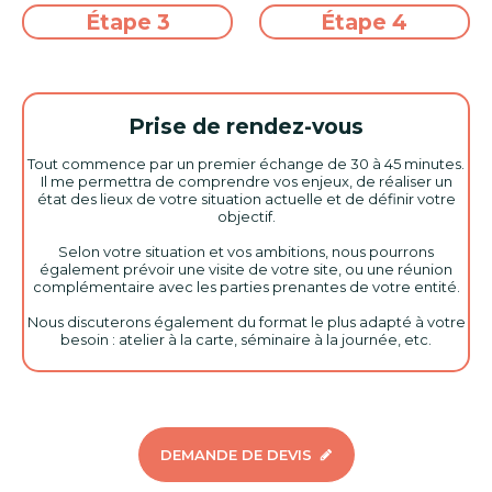
Étape 3
Étape 4
Prise de rendez-vous
Tout commence par un premier échange de 30 à 45 minutes.
Il me permettra de comprendre vos enjeux, de réaliser un
état des lieux de votre situation actuelle et de définir votre
objectif.
Selon votre situation et vos ambitions, nous pourrons
également prévoir une visite de votre site, ou une réunion
complémentaire avec les parties prenantes de votre entité.
Nous discuterons également du format le plus adapté à votre
besoin : atelier à la carte, séminaire à la journée, etc.
DEMANDE DE DEVIS