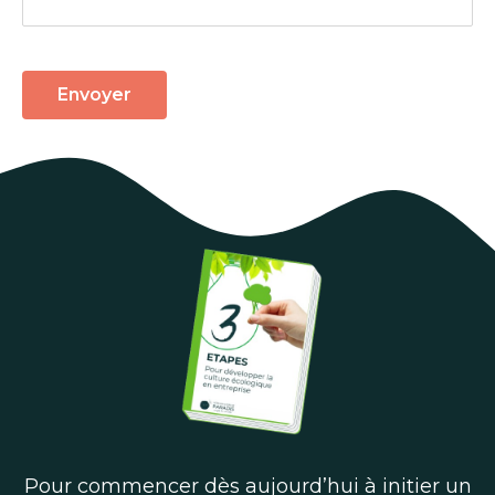
Envoyer
Pour commencer dès aujourd’hui à initier un