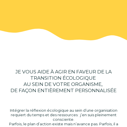
JE VOUS AIDE À AGIR EN FAVEUR DE LA
TRANSITION ÉCOLOGIQUE
AU SEIN DE VOTRE ORGANISME,
DE FAÇON ENTIÈREMENT PERSONNALISÉE
Intégrer la réflexion écologique au sein d’une organisation
requiert du temps et des ressources : j’en suis pleinement
consciente.
Parfois, le plan d’action existe mais n’avance pas. Parfois, il a