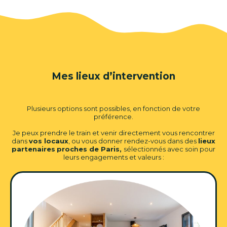
Mes lieux d’intervention
Plusieurs options sont possibles, en fonction de votre
préférence.
Je peux prendre le train et venir directement vous rencontrer
dans
vos locaux
, ou vous donner rendez-vous dans des
lieux
partenaires
proches de Paris,
sélectionnés avec soin pour
leurs engagements et valeurs :