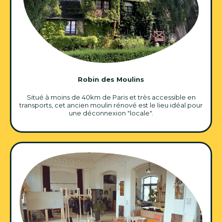
Robin des Moulins
Situé à moins de 40km de Paris et très accessible en
transports, cet ancien moulin rénové est le lieu idéal pour
une déconnexion "locale".