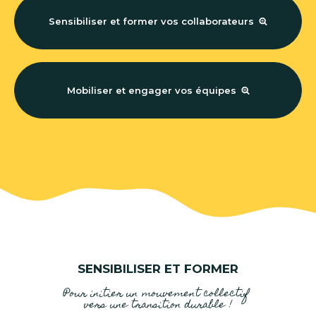
Sensibiliser et former vos collaborateurs
Mobiliser et engager vos équipes
SENSIBILISER ET FORMER
Pour initier un mouvement collectif
vers une transition durable !