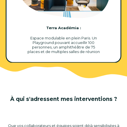
Terra Académia :
Espace modulable en plein Paris. Un
Playground pouvant accueillir 100
personnes, un amphithéâtre de 75
places et de multiples salles de réunion
À qui s'adressent mes interventions ?
Que vos collaborateurs et équipes soient déjà sensibilisées à