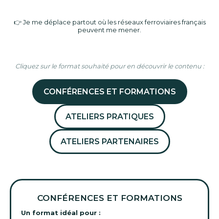
👉 Je me déplace partout où les réseaux ferroviaires français
peuvent me mener.
Cliquez sur le format souhaité pour en découvrir le contenu :
CONFÉRENCES ET FORMATIONS
ATELIERS PRATIQUES
ATELIERS PARTENAIRES
CONFÉRENCES ET FORMATIONS
Un format idéal pour :