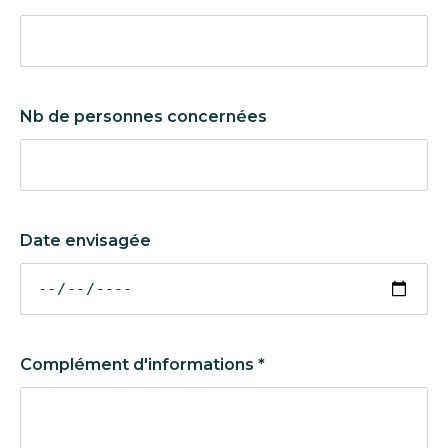
Nb de personnes concernées
Date envisagée
Complément d'informations
*