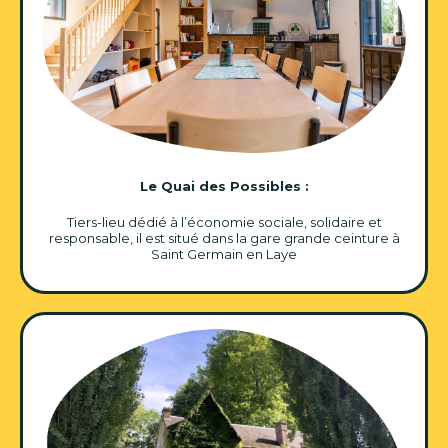
Le Quai des Possibles :
Tiers-lieu dédié à l’économie sociale, solidaire et
responsable, il est situé dans la gare grande ceinture à
Saint Germain en Laye