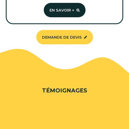
EN SAVOIR +
DEMANDE DE DEVIS
TÉMOIGNAGES