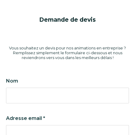
Demande de devis
Vous souhaitez un devis pour nos animations en entreprise ?
Remplissez simplement le formulaire ci-dessous et nous
reviendrons vers vous dans les meilleurs délais !
Nom
Adresse email
*