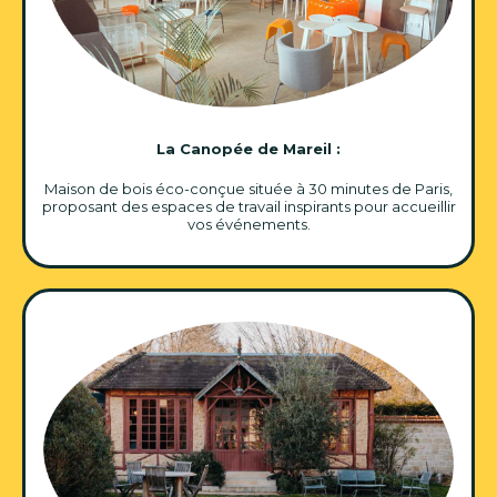
La Canopée de Mareil :
Maison de bois éco-conçue située à 30 minutes de Paris,
proposant des espaces de travail inspirants pour accueillir
vos événements.