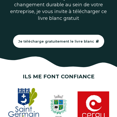
changement durable au sein de votre
entreprise, je vous invite à télécharger ce
livre blanc gratuit
Je télécharge gratuitement le livre blanc
ILS ME FONT CONFIANCE