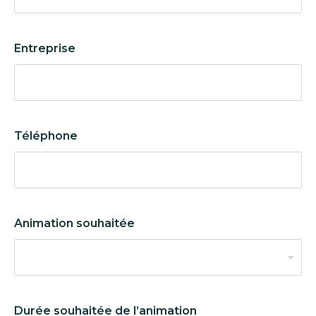
Entreprise
Téléphone
Animation souhaitée
Durée souhaitée de l’animation