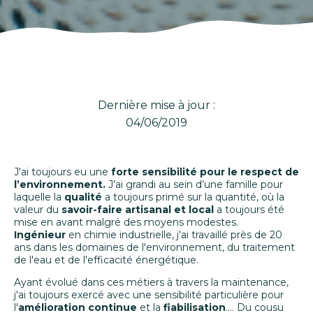
Dernière mise à jour :
04/06/2019
J'ai toujours eu une
forte sensibilité pour le respect de
l’environnement.
J’ai grandi au sein d’une famille pour
laquelle la
qualité
a toujours primé sur la quantité, où la
valeur du
savoir-faire artisanal et local
a toujours été
mise en avant malgré des moyens modestes.
Ingénieur
en chimie industrielle, j'ai travaillé près de 20
ans dans les domaines de l'environnement, du traitement
de l'eau et de l'efficacité énergétique.
Ayant évolué dans ces métiers à travers la maintenance,
j'ai toujours exercé avec une sensibilité particulière pour
l'
amélioration continue
et la
fiabilisation
…. Du cousu