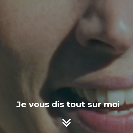
Je vous dis tout sur moi