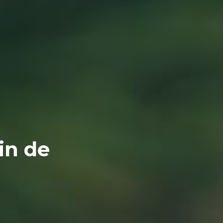
in de