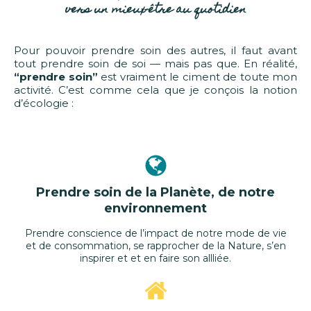
vers un mieux-être au quotidien
Pour pouvoir prendre soin des autres, il faut avant
tout prendre soin de soi — mais pas que. En réalité,
“prendre soin”
est vraiment le ciment de toute mon
activité. C’est comme cela que je conçois la notion
d’écologie :
Prendre soin de la Planète, de notre
environnement
Prendre conscience de l’impact de notre mode de vie
et de consommation, se rapprocher de la Nature, s’en
inspirer et et en faire son allliée.