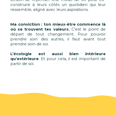
construire à leurs côtés un quotidien qui leur
ressemble, aligné avec leurs aspirations.
Ma conviction : ton mieux-être commence là
où se trouvent tes valeurs.
C’est le point de
départ de tout changement. Pour pouvoir
prendre soin des autres, il faut avant tout
prendre soin de soi.
L’écologie est aussi bien intérieure
qu’extérieure
. Et pour cela, il est important de
partir de soi.