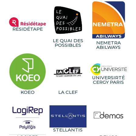
RÉSIDÉTAPE
LE QUAI DES
NEMETRA
POSSIBLES
ABILWAYS
UNIVERSIRTÉ
CERGY PARIS
KOEO
LA CLEF
STELLANTIS