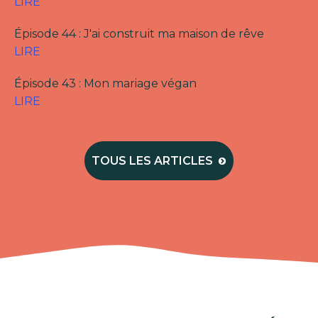
LIRE
Épisode 44 : J'ai construit ma maison de rêve
LIRE
Épisode 43 : Mon mariage végan
LIRE
TOUS LES ARTICLES