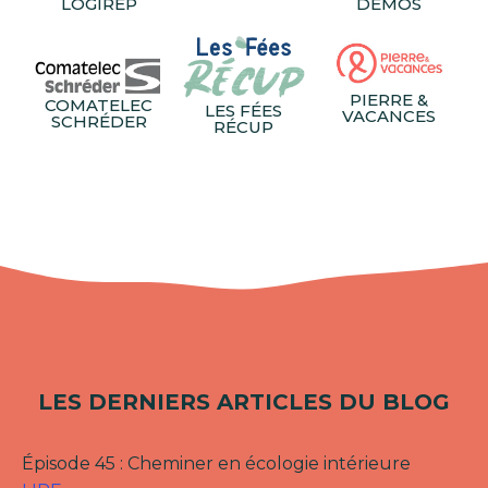
LOGIREP
DEMOS
PIERRE &
COMATELEC
LES FÉES
VACANCES
SCHRÉDER
RÉCUP
LES DERNIERS ARTICLES DU BLOG
Épisode 45 : Cheminer en écologie intérieure