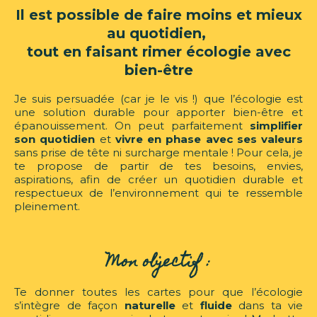
Il est possible de faire moins et mieux
au quotidien,
tout en faisant rimer écologie avec
bien-être
Je suis persuadée (car je le vis !) que l’écologie est
une solution durable pour apporter bien-être et
épanouissement. On peut parfaitement
simplifier
son quotidien
et
vivre en phase avec ses valeurs
sans prise de tête ni surcharge mentale ! Pour cela, je
te propose de partir de tes besoins, envies,
aspirations, afin de créer un quotidien durable et
respectueux de l’environnement qui te ressemble
pleinement.
Mon objectif :
Te donner toutes les cartes pour que l’écologie
s’intègre de façon
naturelle
et
fluide
dans ta vie