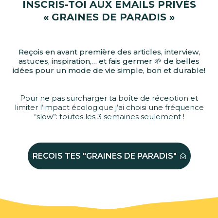
INSCRIS-TOI AUX EMAILS PRIVÉS
« GRAINES DE PARADIS »
Reçois en avant première des articles, interview,
astuces, inspiration,… et fais germer 🌱 de belles
idées pour un mode de vie simple, bon et durable!
Pour ne pas surcharger ta boîte de réception et
limiter l’impact écologique j’ai choisi une fréquence
“slow”: toutes les 3 semaines seulement !
RECOIS TES "GRAINES DE PARADIS"