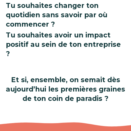
Tu souhaites changer ton
quotidien sans savoir par où
commencer ?
Tu souhaites avoir un impact
positif au sein de ton entreprise
?
Et si, ensemble, on semait dès
aujourd’hui les premières graines
de ton coin de paradis ?