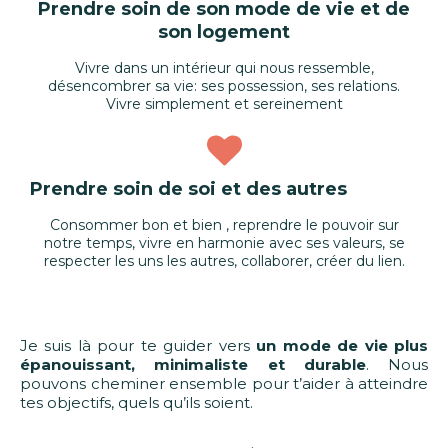
Prendre soin de son mode de vie et de
son logement
Vivre dans un intérieur qui nous ressemble,
désencombrer sa vie: ses possession, ses relations.
Vivre simplement et sereinement
Prendre soin de soi et des autres
Consommer bon et bien , reprendre le pouvoir sur
notre temps, vivre en harmonie avec ses valeurs, se
respecter les uns les autres, collaborer, créer du lien.
Je suis là pour te guider vers
un mode de vie plus
épanouissant, minimaliste et durable
. Nous
pouvons cheminer ensemble pour t’aider à atteindre
tes objectifs, quels qu’ils soient.