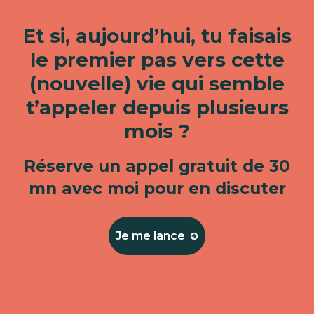
Et si, aujourd’hui, tu faisais
le premier pas vers cette
(nouvelle) vie qui semble
t’appeler depuis plusieurs
mois ?
Réserve un appel gratuit de 30
mn avec moi pour en discuter
Je me lance