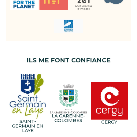
ILS ME FONT CONFIANCE
LA GARENNE-
COLOMBES
SAINT-
CERGY
GERMAIN EN
LAYE