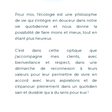
Pour moi, l’écologie est une philosophie
de vie qui s’intègre en douceur dans notre
vie quotidienne et nous donne la
possibilité de faire moins et mieux, tout en
étant plus heureux.
C’est dans cette optique que
j’accompagne mes clients, avec
bienveillance et respect, dans une
démarche de reconnexion à leurs
valeurs pour leur permettre de vivre en
accord avec leurs aspirations et de
s’épanouir pleinement dans un quotidien
sain et durable qui a du sens pour eux !