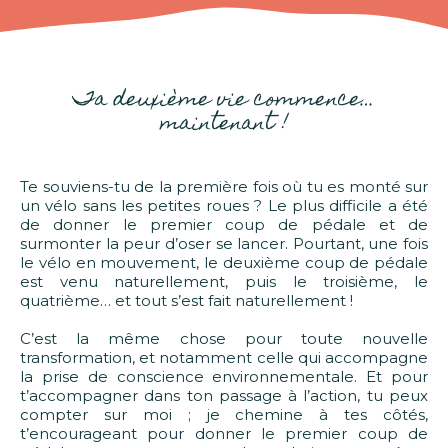
Ta deuxième vie commence…
maintenant !
Te souviens-tu de la première fois où tu es monté sur
un vélo sans les petites roues ? Le plus difficile a été
de donner le premier coup de pédale et de
surmonter la peur d’oser se lancer. Pourtant, une fois
le vélo en mouvement, le deuxième coup de pédale
est venu naturellement, puis le troisième, le
quatrième… et tout s’est fait naturellement !
C’est la même chose pour toute nouvelle
transformation, et notamment celle qui accompagne
la prise de conscience environnementale. Et pour
t’accompagner dans ton passage à l’action, tu peux
compter sur moi ; je chemine à tes côtés,
t’encourageant pour donner le premier coup de