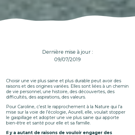
Dernière mise à jour :
09/07/2019
Choisir une vie plus saine et plus durable peut avoir des
raisons et des origines variées. Elles sont liées à un chemin
de vie personnel, une histoire, des découvertes, des
difficultés, des aspirations, des valeurs.
Pour Caroline, c’est le rapprochement à la Nature qui l’a
mise sur la voie de l’écologie, Aourell, elle, voulait stopper
le gaspillage et adopter une vie plus saine qui apporte
bien-être et santé pour elle et sa famille.
Il y a autant de raisons de vouloir engager des