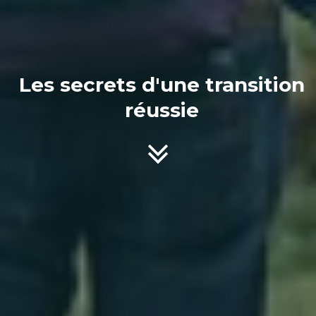
Les secrets d'une transition
réussie