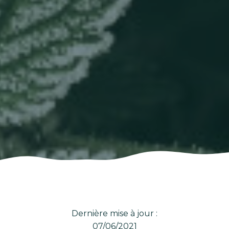
Dernière mise à jour :
07/06/2021