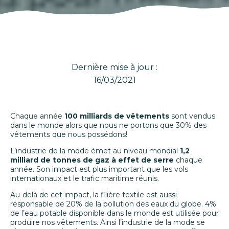
Dernière mise à jour :
16/03/2021
Chaque année
100 milliards de vêtements
sont vendus
dans le monde alors que nous ne portons que 30% des
vêtements que nous possédons!
L’industrie de la mode émet au niveau mondial
1,2
milliard de tonnes de gaz à effet de serre
chaque
année. Son impact est plus important que les vols
internationaux et le trafic maritime réunis.
Au-delà de cet impact, la filière textile est aussi
responsable de 20% de la pollution des eaux du globe. 4%
de l’eau potable disponible dans le monde est utilisée pour
produire nos vêtements. Ainsi l’industrie de la mode se