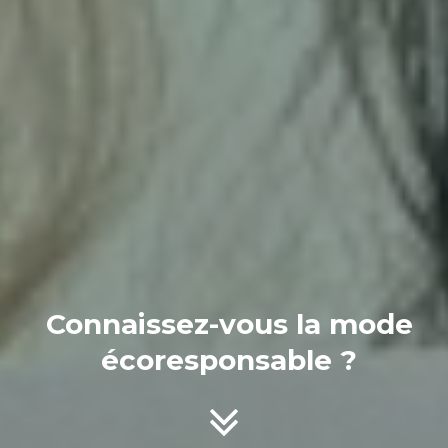
Connaissez-vous la mode
écoresponsable ?