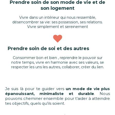
Prendre soin de son mode de vie et de
son logement
Vivre dans un intérieur qui nous ressemble,
désencombrer sa vie: ses possession, ses relations.
Vivre simplement et sereinement
Prendre soin de soi et des autres
Consommer bon et bien , reprendre le pouvoir sur
notre temps, vivre en harmonie avec ses valeurs, se
respecter les uns les autres, collaborer, créer du lien.
Je suis là pour te guider vers
un mode de vie plus
épanouissant, minimaliste et durable
. Nous
pouvons cheminer ensemble pour t’aider à atteindre
tes objectifs, quels qu’ils soient.