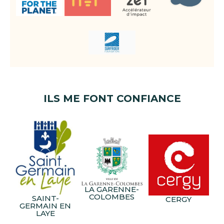
ILS ME FONT CONFIANCE
LA GARENNE-
COLOMBES
SAINT-
CERGY
GERMAIN EN
LAYE