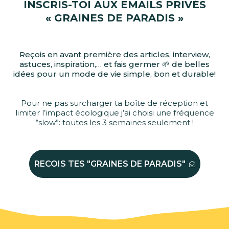
INSCRIS-TOI AUX EMAILS PRIVÉS
« GRAINES DE PARADIS »
Reçois en avant première des articles, interview,
astuces, inspiration,… et fais germer 🌱 de belles
idées pour un mode de vie simple, bon et durable!
Pour ne pas surcharger ta boîte de réception et
limiter l’impact écologique j’ai choisi une fréquence
“slow”: toutes les 3 semaines seulement !
RECOIS TES "GRAINES DE PARADIS"