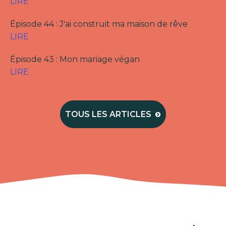
LIRE
Épisode 44 : J'ai construit ma maison de rêve
LIRE
Épisode 43 : Mon mariage végan
LIRE
TOUS LES ARTICLES