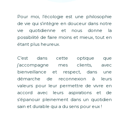
Pour moi, l’écologie est une philosophie
de vie qui s’intègre en douceur dans notre
vie quotidienne et nous donne la
possibilité de faire moins et mieux, tout en
étant plus heureux.
C’est dans cette optique que
j’accompagne mes clients, avec
bienveillance et respect, dans une
démarche de reconnexion à leurs
valeurs pour leur permettre de vivre en
accord avec leurs aspirations et de
s’épanouir pleinement dans un quotidien
sain et durable qui a du sens pour eux !