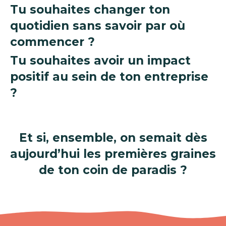
Tu souhaites changer ton
quotidien sans savoir par où
commencer ?
Tu souhaites avoir un impact
positif au sein de ton entreprise
?
Et si, ensemble, on semait dès
aujourd’hui les premières graines
de ton coin de paradis ?