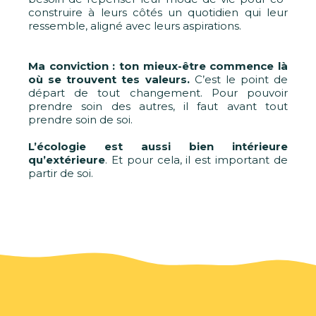
construire à leurs côtés un quotidien qui leur
ressemble, aligné avec leurs aspirations.
Ma conviction : ton mieux-être commence là
où se trouvent tes valeurs.
C’est le point de
départ de tout changement. Pour pouvoir
prendre soin des autres, il faut avant tout
prendre soin de soi.
L’écologie est aussi bien intérieure
qu’extérieure
. Et pour cela, il est important de
partir de soi.