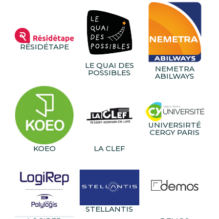
RÉSIDÉTAPE
LE QUAI DES
NEMETRA
POSSIBLES
ABILWAYS
UNIVERSIRTÉ
CERGY PARIS
KOEO
LA CLEF
STELLANTIS