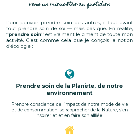
vers un mieux-être au quotidien
Pour pouvoir prendre soin des autres, il faut avant
tout prendre soin de soi — mais pas que. En réalité,
“prendre soin”
est vraiment le ciment de toute mon
activité. C’est comme cela que je conçois la notion
d’écologie :
Prendre soin de la Planète, de notre
environnement
Prendre conscience de l’impact de notre mode de vie
et de consommation, se rapprocher de la Nature, s’en
inspirer et et en faire son allliée.