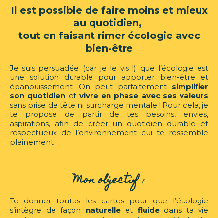
Il est possible de faire moins et mieux
au quotidien,
tout en faisant rimer écologie avec
bien-être
Je suis persuadée (car je le vis !) que l’écologie est
une solution durable pour apporter bien-être et
épanouissement. On peut parfaitement
simplifier
son quotidien
et
vivre en phase avec ses valeurs
sans prise de tête ni surcharge mentale ! Pour cela, je
te propose de partir de tes besoins, envies,
aspirations, afin de créer un quotidien durable et
respectueux de l’environnement qui te ressemble
pleinement.
Mon objectif :
Te donner toutes les cartes pour que l’écologie
s’intègre de façon
naturelle
et
fluide
dans ta vie