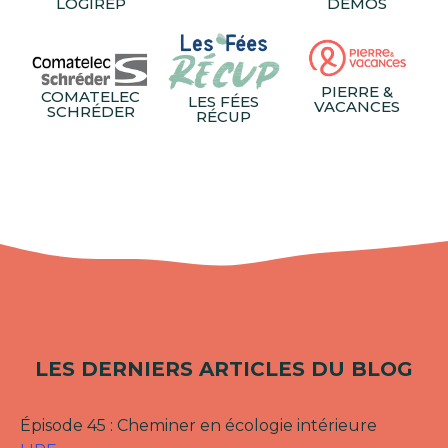
LOGIREP
DEMOS
PIERRE &
COMATELEC
LES FÉES
VACANCES
SCHRÉDER
RÉCUP
LES DERNIERS ARTICLES DU BLOG
Épisode 45 : Cheminer en écologie intérieure