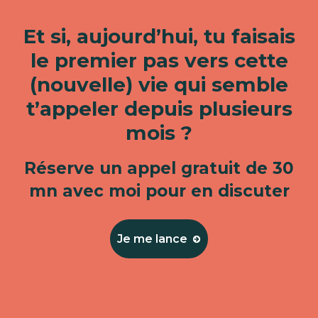
Et si, aujourd’hui, tu faisais
le premier pas vers cette
(nouvelle) vie qui semble
t’appeler depuis plusieurs
mois ?
Réserve un appel gratuit de 30
mn avec moi pour en discuter
Je me lance