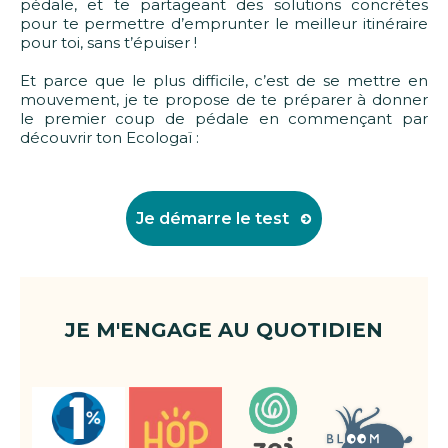
pédale, et te partageant des solutions concrètes
pour te permettre d’emprunter le meilleur itinéraire
pour toi, sans t’épuiser !
Et parce que le plus difficile, c’est de se mettre en
mouvement, je te propose de te préparer à donner
le premier coup de pédale en commençant par
découvrir ton Ecologaï :
Je démarre le test
JE M'ENGAGE AU QUOTIDIEN