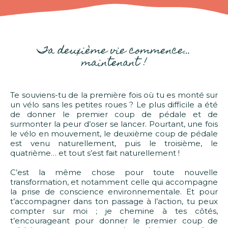
Ta deuxième vie commence…
maintenant !
Te souviens-tu de la première fois où tu es monté sur
un vélo sans les petites roues ? Le plus difficile a été
de donner le premier coup de pédale et de
surmonter la peur d’oser se lancer. Pourtant, une fois
le vélo en mouvement, le deuxième coup de pédale
est venu naturellement, puis le troisième, le
quatrième… et tout s’est fait naturellement !
C’est la même chose pour toute nouvelle
transformation, et notamment celle qui accompagne
la prise de conscience environnementale. Et pour
t’accompagner dans ton passage à l’action, tu peux
compter sur moi ; je chemine à tes côtés,
t’encourageant pour donner le premier coup de