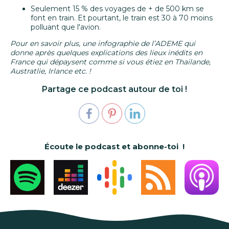
Seulement 15 % des voyages de + de 500 km se
font en train. Et pourtant, le train est 30 à 70 moins
polluant que l'avion.
Pour en savoir plus, une infographie de l’ADEME qui
donne après quelques explications des lieux inédits en
France qui dépaysent comme si vous étiez en Thailande,
Austratlie, Irlance etc. !
Partage ce podcast autour de toi !
Écoute le podcast et abonne-toi !