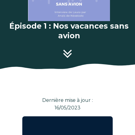
Épisode 1 : Nos vacances sans
avion
Dernière mise à jour :
16/05/2023