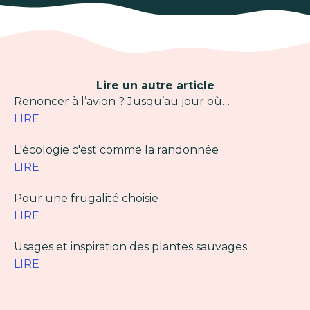
Lire un autre article
Renoncer à l’avion ? Jusqu’au jour où…
LIRE
L'écologie c'est comme la randonnée
LIRE
Pour une frugalité choisie
LIRE
Usages et inspiration des plantes sauvages
LIRE