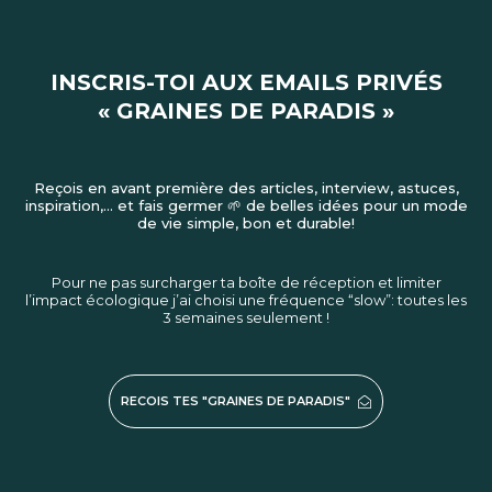
INSCRIS-TOI AUX EMAILS PRIVÉS
« GRAINES DE PARADIS »
Reçois en avant première des articles, interview, astuces,
inspiration,… et fais germer 🌱 de belles idées pour un mode
de vie simple, bon et durable!
Pour ne pas surcharger ta boîte de réception et limiter
l’impact écologique j’ai choisi une fréquence “slow”: toutes les
3 semaines seulement !
RECOIS TES "GRAINES DE PARADIS"